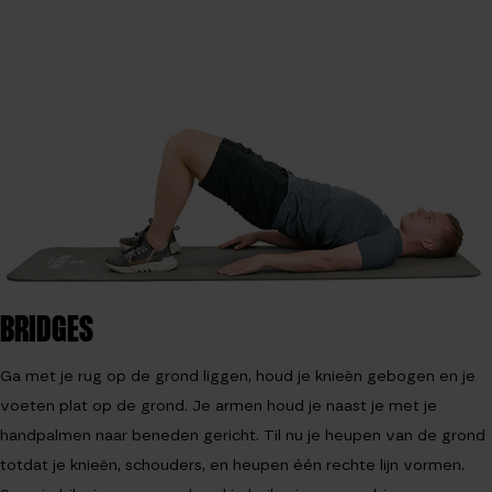
BRIDGES
Ga met je rug op de grond liggen, houd je knieën gebogen en je
voeten plat op de grond. Je armen houd je naast je met je
handpalmen naar beneden gericht. Til nu je heupen van de grond
totdat je knieën, schouders, en heupen één rechte lijn vormen.