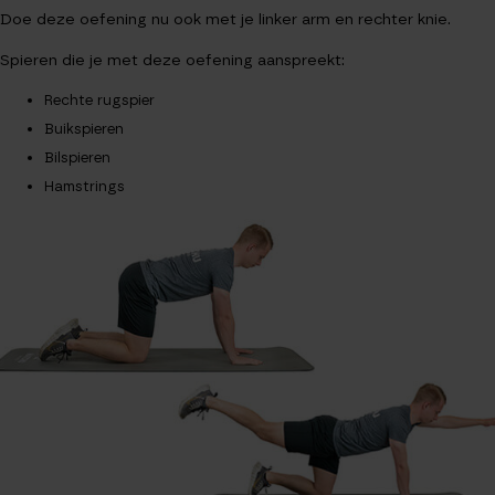
Doe deze oefening nu ook met je linker arm en rechter knie.
Spieren die je met deze oefening aanspreekt:
Rechte rugspier
Buikspieren
Bilspieren
Hamstrings