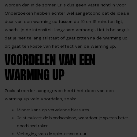
worden dan in de zomer. Er is dus geen vaste richtlijn voor.
Onderzoeken hebben echter wél aangetoond dat de ideale
duur van een warming up tussen de 10 en 15 minuten ligt,
waarbij je de intensiteit langzaam verhoogt. Het is belangrijk
dat je niet te lang stilstaat of gaat zitten na de warming up,
dit gaat ten koste van het effect van de warming up.
VOORDELEN VAN EEN
WARMING UP
Zoals al eerder aangegeven heeft het doen van een
warming up vele voordelen, zoals:
Minder kans op vervelende blessures
Je stimuleert de bloedsomloop, waardoor je spieren beter
doorbloed raken
Verhoging van de spiertemperatuur