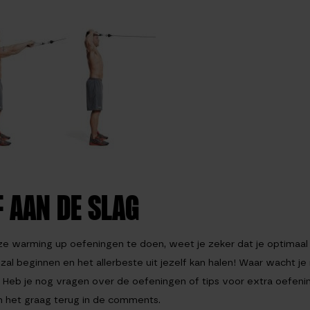
F AAN DE SLAG
e warming up oefeningen te doen, weet je zeker dat je optimaal 
zal beginnen en het allerbeste uit jezelf kan halen! Waar wacht j
! Heb je nog vragen over de oefeningen of tips voor extra oefen
 het graag terug in de comments.