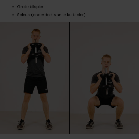
Grote bilspier
Soleus (onderdeel van je kuitspier)