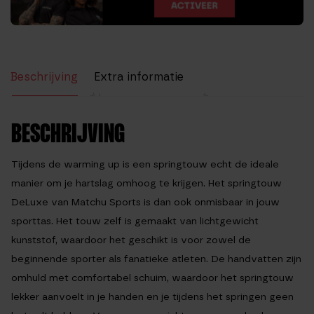
Beschrijving
Extra informatie
Beoordelingen (13)
BESCHRIJVING
Tijdens de warming up is een springtouw echt de ideale
manier om je hartslag omhoog te krijgen. Het springtouw
DeLuxe van Matchu Sports is dan ook onmisbaar in jouw
sporttas. Het touw zelf is gemaakt van lichtgewicht
kunststof, waardoor het geschikt is voor zowel de
beginnende sporter als fanatieke atleten. De handvatten zijn
omhuld met comfortabel schuim, waardoor het springtouw
lekker aanvoelt in je handen en je tijdens het springen geen