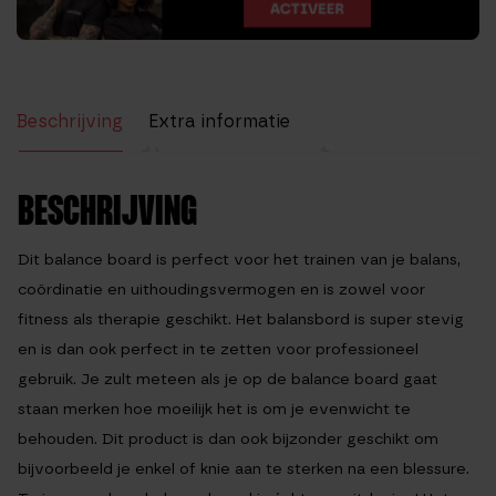
Beschrijving
Extra informatie
Beoordelingen (20)
BESCHRIJVING
Dit
balance board
is perfect voor het trainen van je balans,
coördinatie en uithoudingsvermogen en is zowel voor
fitness als therapie geschikt. Het
balansbord
is super stevig
en is dan ook perfect in te zetten voor professioneel
gebruik. Je zult meteen als je op de
balance board
gaat
staan merken hoe moeilijk het is om je evenwicht te
behouden. Dit product is dan ook bijzonder geschikt om
bijvoorbeeld je enkel of knie aan te sterken na een blessure.