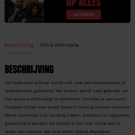
Beschrijving
Extra informatie
Beoordelingen (5)
BESCHRIJVING
Het
balkussen activair
wordt ook vaak een balanskussen of
wiebelkussen genoemd. Het kussen wordt veel gebruikt om
een actieve zithouding te stimuleren. Doordat je een soort
instabiel zitvlak voor jezelf creëert, moet je lichaam constant
kleine correcties in je houding maken, waardoor je rugspieren
geactiveerd worden. Dit kussen is dan ook vooral aan te
raden aan mensen die veel zitten tijdens dagelijkse