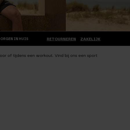
MORGEN IN HUIS
RETOURNEREN
ZAKELIJK
oor of tijdens een workout. Vind bij ons een sport