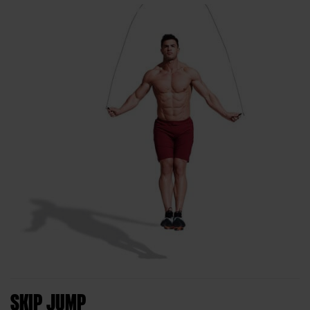
SKIP JUMP