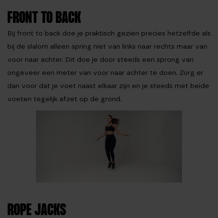
FRONT TO BACK
Bij front to back doe je praktisch gezien precies hetzelfde als
bij de slalom alleen spring niet van links naar rechts maar van
voor naar achter. Dit doe je door steeds een sprong van
ongeveer een meter van voor naar achter te doen. Zorg er
dan voor dat je voet naast elkaar zijn en je steeds met beide
voeten tegelijk afzet op de grond.
ROPE JACKS