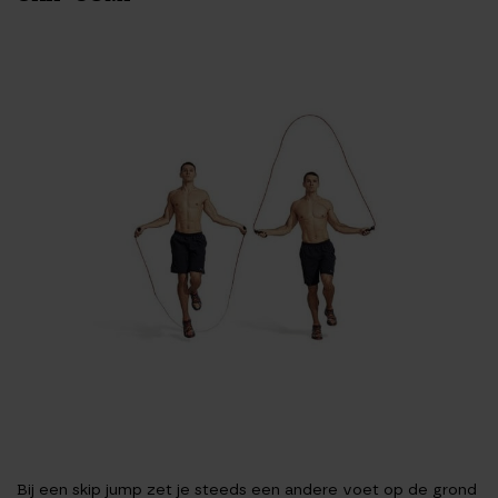
Bij een skip jump zet je steeds een andere voet op de grond