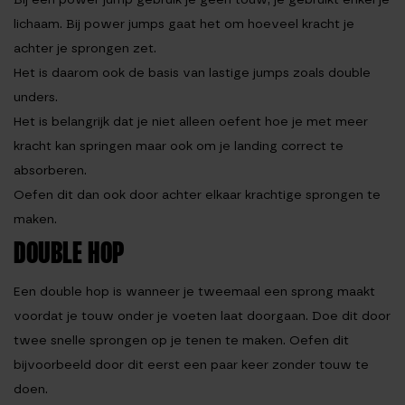
lichaam. Bij power jumps gaat het om hoeveel kracht je
achter je sprongen zet.
Het is daarom ook de basis van lastige jumps zoals double
unders.
Het is belangrijk dat je niet alleen oefent hoe je met meer
kracht kan springen maar ook om je landing correct te
absorberen.
Oefen dit dan ook door achter elkaar krachtige sprongen te
maken.
DOUBLE HOP
Een double hop is wanneer je tweemaal een sprong maakt
voordat je touw onder je voeten laat doorgaan. Doe dit door
twee snelle sprongen op je tenen te maken. Oefen dit
bijvoorbeeld door dit eerst een paar keer zonder touw te
doen.