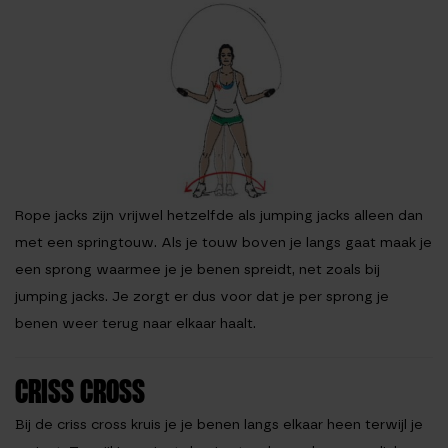
Rope jacks zijn vrijwel hetzelfde als jumping jacks alleen dan
met een springtouw. Als je touw boven je langs gaat maak je
een sprong waarmee je je benen spreidt, net zoals bij
jumping jacks. Je zorgt er dus voor dat je per sprong je
benen weer terug naar elkaar haalt.
CRISS CROSS
Bij de criss cross kruis je je benen langs elkaar heen terwijl je