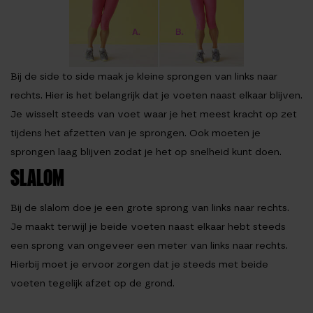
Bij de side to side maak je kleine sprongen van links naar
rechts. Hier is het belangrijk dat je voeten naast elkaar blijven.
Je wisselt steeds van voet waar je het meest kracht op zet
tijdens het afzetten van je sprongen. Ook moeten je
sprongen laag blijven zodat je het op snelheid kunt doen.
SLALOM
Bij de slalom doe je een grote sprong van links naar rechts.
Je maakt terwijl je beide voeten naast elkaar hebt steeds
een sprong van ongeveer een meter van links naar rechts.
Hierbij moet je ervoor zorgen dat je steeds met beide
voeten tegelijk afzet op de grond.