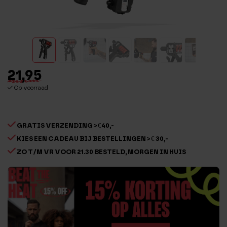
21,95
Op voorraad
GRATIS VERZENDING > €40,-
KIES EEN CADEAU BIJ BESTELLINGEN > € 30,-
ZO T/M VR VOOR 21.30 BESTELD, MORGEN IN HUIS