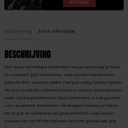
Beschrijving
Extra informatie
Beoordelingen (10)
BESCHRIJVING
Met deze verstelbare handtrainer kan je eenvoudig je hand
en onderarm grip verbeteren. Vaak worden handtrainers
gebruikt door sporters welke veel grip nodig hebben tijdens
de sport zoals bijvoorbeeld tenissers, turners, krachtsporters
maar ook bergbeklimmers. Deze handtrainer is ook geschikt
voor revalidatie doeleinden. Handknijpers kunnen je helpen
om je grip te verbeteren bij gewichtheffen. Vaak kunnen
mensen net hun PR niet behalen door het gebrek aan grip.