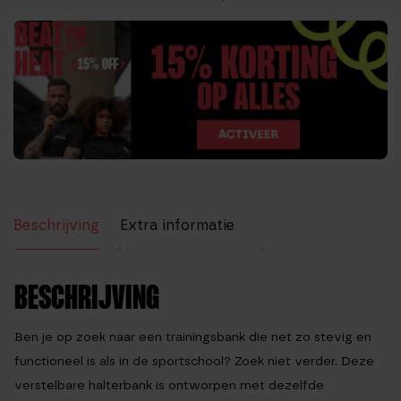
Beschrijving
Extra informatie
Beoordelingen (0)
BESCHRIJVING
Ben je op zoek naar een trainingsbank die net zo stevig en
functioneel is als in de sportschool? Zoek niet verder. Deze
verstelbare halterbank
is ontworpen met dezelfde