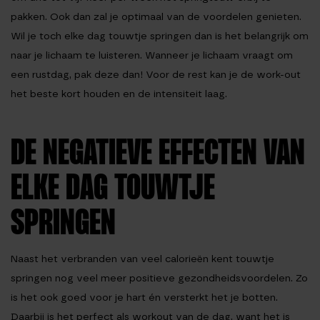
pakken. Ook dan zal je optimaal van de voordelen genieten.
Wil je toch elke dag touwtje springen dan is het belangrijk om
naar je lichaam te luisteren. Wanneer je lichaam vraagt om
een rustdag, pak deze dan! Voor de rest kan je de work-out
het beste kort houden en de intensiteit laag.
DE NEGATIEVE EFFECTEN VAN
ELKE DAG TOUWTJE
SPRINGEN
Naast het verbranden van veel calorieën kent touwtje
springen nog veel meer positieve gezondheidsvoordelen. Zo
is het ook goed voor je hart én versterkt het je botten.
Daarbij is het perfect als workout van de dag, want het is