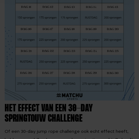
HET EFFECT VAN EEN 30-DAY
SPRINGTOUW CHALLENGE
Of een 30-day jump rope challenge ook echt effect heeft,