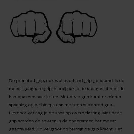
De pronated grip, ook wel overhand grip genoemd, is de
meest gangbare grip. Hierbij pak je de stang vast met de
hamdpalmen naar je toe. Met deze grip komt er minder
spanning op de biceps dan met een supinated grip.
Hierdoor verlaag je de kans op overbelasting. Met deze
grip worden de spieren in de onderarmen het meest
geactiveerd. Dit vergroot op termijn de grip kracht. Het