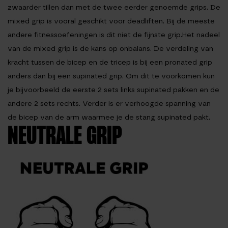
zwaarder tillen dan met de twee eerder genoemde grips. De
mixed grip is vooral geschikt voor deadliften. Bij de meeste
andere fitnessoefeningen is dit niet de fijnste grip.Het nadeel
van de mixed grip is de kans op onbalans. De verdeling van
kracht tussen de bicep en de tricep is bij een pronated grip
anders dan bij een supinated grip. Om dit te voorkomen kun
je bijvoorbeeld de eerste 2 sets links supinated pakken en de
andere 2 sets rechts. Verder is er verhoogde spanning van
de bicep van de arm waarmee je de stang supinated pakt.
NEUTRALE GRIP