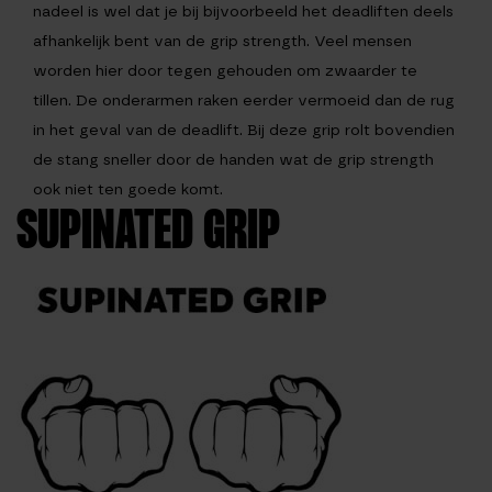
nadeel is wel dat je bij bijvoorbeeld het deadliften deels
afhankelijk bent van de grip strength. Veel mensen
worden hier door tegen gehouden om zwaarder te
tillen. De onderarmen raken eerder vermoeid dan de rug
in het geval van de deadlift. Bij deze grip rolt bovendien
de stang sneller door de handen wat de grip strength
ook niet ten goede komt.
SUPINATED GRIP