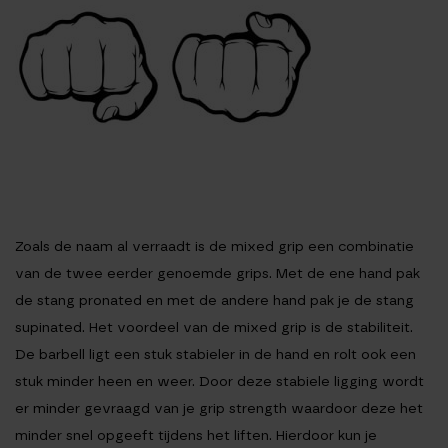
Zoals de naam al verraadt is de mixed grip een combinatie
van de twee eerder genoemde grips. Met de ene hand pak
de stang pronated en met de andere hand pak je de stang
supinated. Het voordeel van de mixed grip is de stabiliteit.
De barbell ligt een stuk stabieler in de hand en rolt ook een
stuk minder heen en weer. Door deze stabiele ligging wordt
er minder gevraagd van je grip strength waardoor deze het
minder snel opgeeft tijdens het liften. Hierdoor kun je