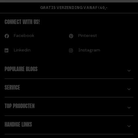
GRATIS VERZENDING VANAF €40,-
CONNECT WITH US!
Facebook
Pinterest
Linkedin
Instagram
POPULAIRE BLOGS
SERVICE
TOP PRODUCTEN
HANDIGE LINKS