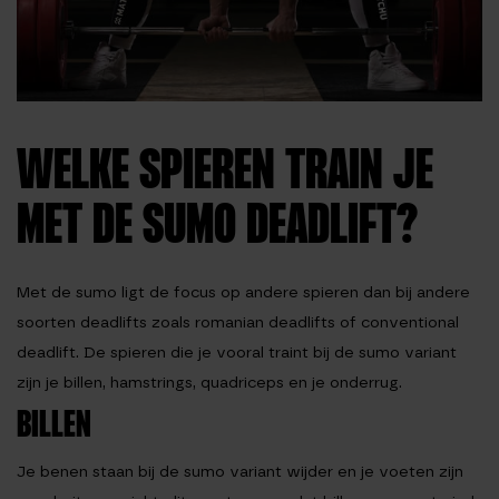
WELKE SPIEREN TRAIN JE
MET DE SUMO DEADLIFT?
Met de sumo ligt de focus op andere spieren dan bij andere
soorten deadlifts zoals romanian deadlifts of conventional
deadlift. De spieren die je vooral traint bij de sumo variant
zijn je billen, hamstrings, quadriceps en je onderrug.
BILLEN
Je benen staan bij de sumo variant wijder en je voeten zijn