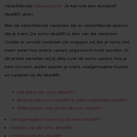
verschillende
halterschijven
. Je kan ook een dumbbell
deadlift doen.
Met de verschillende varianten zijn er verschillende spieren
die je traint. De sumo deadlift is één van die varianten.
Omdat er zoveel varianten zijn snappen wij dat je soms niet
meer weet hoe iedere variant uitgevoerd moet worden. In
dit artikel vertellen wij je alles over de sumo variant, hoe je
hem uitvoert, welke spieren je traint, veelgemaakte fouten
en variaties op de deadlift.
Hoe doe je een sumo deadlift?
Waarom een sumo deadlift en geen traditionele deadlift?
Welke spieren train je met de sumo deadlift?
Veel gemaakte fouten bij de sumo deadlift
Variaties op de sumo deadlift
Conclusie: Sumo deadlift