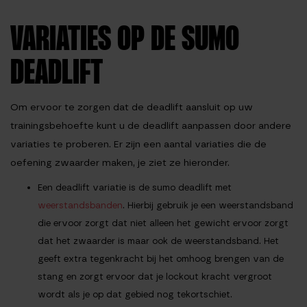
VARIATIES OP DE SUMO
DEADLIFT
Om ervoor te zorgen dat de deadlift aansluit op uw
trainingsbehoefte kunt u de deadlift aanpassen door andere
variaties te proberen. Er zijn een aantal variaties die de
oefening zwaarder maken, je ziet ze hieronder.
Een deadlift variatie is de
sumo deadlift met
weerstandsbanden
. Hierbij gebruik je een weerstandsband
die ervoor zorgt dat niet alleen het gewicht ervoor zorgt
dat het zwaarder is maar ook de weerstandsband. Het
geeft extra tegenkracht bij het omhoog brengen van de
stang en zorgt ervoor dat je lockout kracht vergroot
wordt als je op dat gebied nog tekortschiet.