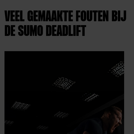
ing
4.05
VEEL GEMAAKTE FOUTEN BIJ
uit 5
DE SUMO DEADLIFT