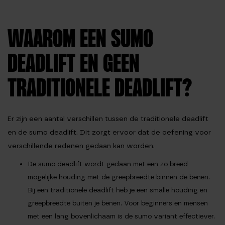
WAAROM EEN SUMO
DEADLIFT EN GEEN
TRADITIONELE DEADLIFT?
Er zijn een aantal verschillen tussen de traditionele deadlift
en de sumo deadlift. Dit zorgt ervoor dat de oefening voor
verschillende redenen gedaan kan worden.
De sumo deadlift wordt gedaan met een zo breed
mogelijke houding met de greepbreedte binnen de benen.
Bij een traditionele deadlift heb je een smalle houding en
greepbreedte buiten je benen. Voor beginners en mensen
met een lang bovenlichaam is de sumo variant effectiever.