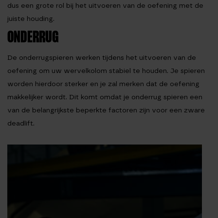
dus een grote rol bij het uitvoeren van de oefening met de
juiste houding.
ONDERRUG
De onderrugspieren werken tijdens het uitvoeren van de
oefening om uw wervelkolom stabiel te houden. Je spieren
worden hierdoor sterker en je zal merken dat de oefening
makkelijker wordt. Dit komt omdat je onderrug spieren een
van de belangrijkste beperkte factoren zijn voor een zware
deadlift.