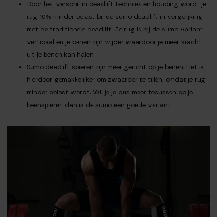
Door het verschil in deadlift techniek en houding wordt je
rug 10% minder belast
bij de sumo deadlift in vergelijking
met de traditionele deadlift. Je rug is bij de sumo variant
verticaal en je benen zijn wijder waardoor je meer kracht
uit je benen kan halen.
Sumo deadlift spieren zijn meer gericht op je benen.
Het is
hierdoor gemakkelijker om zwaarder te tillen, omdat je rug
minder belast wordt. Wil je je dus meer focussen op je
beenspieren dan is de sumo een goede variant.