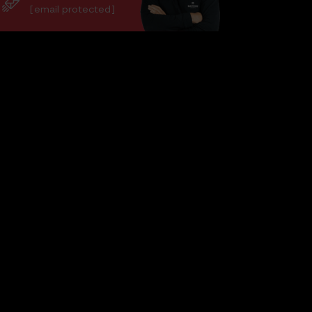
[email protected]