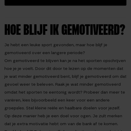
HOE BLIJF IK GEMOTIVEERD?
Je hebt een leuke sport gevonden, maar hoe blijf je
gemotiveerd over een langere periode?
Om gemotiveerd te blijven kan je na het sporten opschrijven
hoe je je voelt. Door dit door te lezen op de momenten dat
je wat minder gemotiveerd bent, blijf je gemotiveerd om dat
gevoel weer te beleven. Raak je wat minder gemotiveerd
omdat het sporten te eentonig wordt? Probeer dan meer te
variëren, kies bijvoorbeeld een keer voor een andere
groepsles. Stel kleine reële en haalbare doelen voor jezelf.
Op deze manier heb je een doel voor ogen. Je zult merken
dat je extra motivatie hebt om van de bank af te komen.