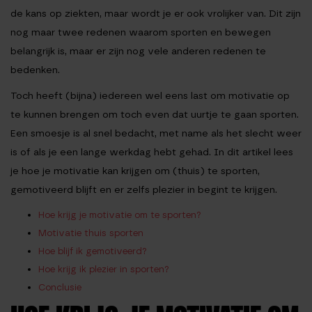
de kans op ziekten, maar wordt je er ook vrolijker van. Dit zijn
nog maar twee redenen waarom sporten en bewegen
belangrijk is, maar er zijn nog vele anderen redenen te
bedenken.
Toch heeft (bijna) iedereen wel eens last om motivatie op
te kunnen brengen om toch even dat uurtje te gaan sporten.
Een smoesje is al snel bedacht, met name als het slecht weer
is of als je een lange werkdag hebt gehad. In dit artikel lees
je hoe je motivatie kan krijgen om (thuis) te sporten,
gemotiveerd blijft en er zelfs plezier in begint te krijgen.
Hoe krijg je motivatie om te sporten?
Motivatie thuis sporten
Hoe blijf ik gemotiveerd?
Hoe krijg ik plezier in sporten?
Conclusie