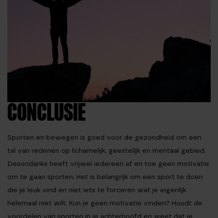
CONCLUSIE
Sporten en bewegen is goed voor de gezondheid om een
tal van redenen op lichamelijk, geestelijk en mentaal gebied.
Desondanks heeft vrijwel iedereen af en toe geen motivatie
om te gaan sporten. Het is belangrijk om een sport te doen
die je leuk vind en niet iets te forceren wat je eigenlijk
helemaal niet wilt. Kun je geen motivatie vinden? Houdt de
voordelen van sporten in je achterhoofd en weet dat je