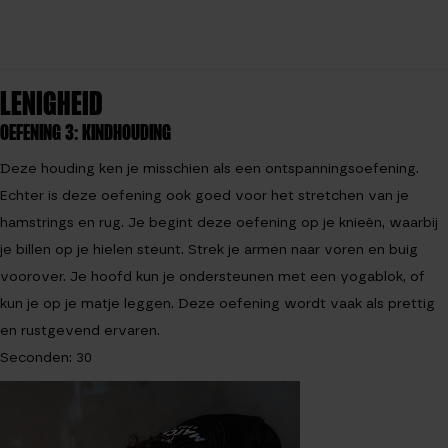
LENIGHEID
OEFENING 3: KINDHOUDING
Deze houding ken je misschien als een ontspanningsoefening.
Echter is deze oefening ook goed voor het stretchen van je
hamstrings en rug. Je begint deze oefening op je knieën, waarbij
je billen op je hielen steunt. Strek je armen naar voren en buig
voorover. Je hoofd kun je ondersteunen met een yogablok, of
kun je op je matje leggen. Deze oefening wordt vaak als prettig
en rustgevend ervaren.
Seconden: 30