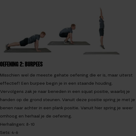
OEFENING 2: BURPEES
Misschien wel de meeste gehate oefening die er is, maar uiterst
effectief! Een burpee begin je in een staande houding.
Vervolgens zak je naar beneden in een squat positie, waarbij je
handen op de grond steunen. Vanuit deze positie spring je met je
benen naar achter in een plank positie. Vanuit hier spring je weer
omhoog en herhaal je de oefening.
Herhalingen: 8-10
Sets: 4-6