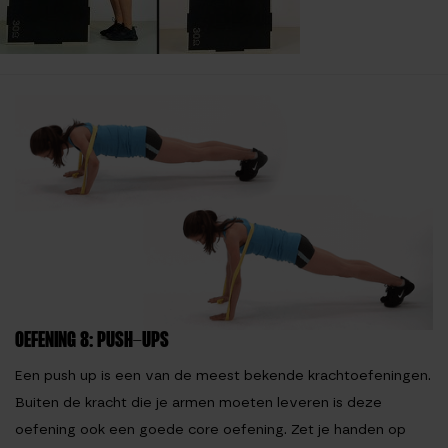
OEFENING 8: PUSH-UPS
Een push up is een van de meest bekende krachtoefeningen.
Buiten de kracht die je armen moeten leveren is deze
oefening ook een goede core oefening. Zet je handen op