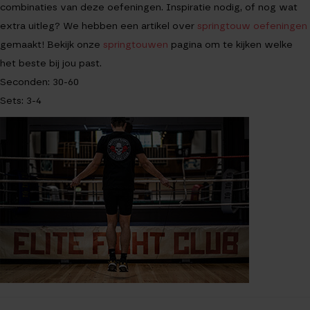
combinaties van deze oefeningen. Inspiratie nodig, of nog wat
extra uitleg? We hebben een artikel over
springtouw oefeningen
gemaakt! Bekijk onze
springtouwen
pagina om te kijken welke
het beste bij jou past.
Seconden: 30-60
Sets: 3-4