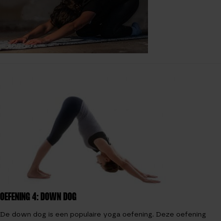
OEFENING 4: DOWN DOG
De down dog is een populaire yoga oefening. Deze oefening