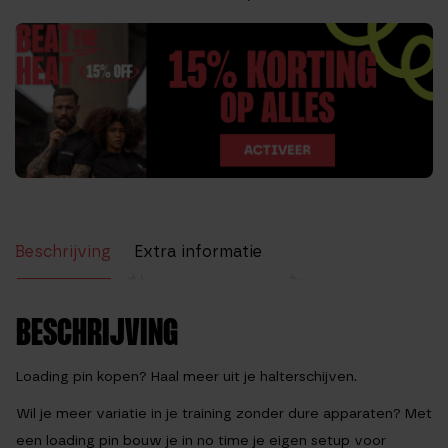
Beschrijving
Extra informatie
Beoordelingen (0)
BESCHRIJVING
Loading pin kopen? Haal meer uit je halterschijven.
Wil je meer variatie in je training zonder dure apparaten? Met
een
loading pin
bouw je in no time je eigen setup voor