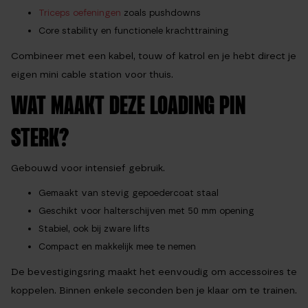
Triceps oefeningen
zoals pushdowns
Core stability en functionele krachttraining
Combineer met een kabel, touw of katrol en je hebt direct je
eigen mini cable station voor thuis.
WAT MAAKT DEZE LOADING PIN
STERK?
Gebouwd voor intensief gebruik.
Gemaakt van stevig gepoedercoat staal
Geschikt voor halterschijven met 50 mm opening
Stabiel, ook bij zware lifts
Compact en makkelijk mee te nemen
De bevestigingsring maakt het eenvoudig om accessoires te
koppelen. Binnen enkele seconden ben je klaar om te trainen.