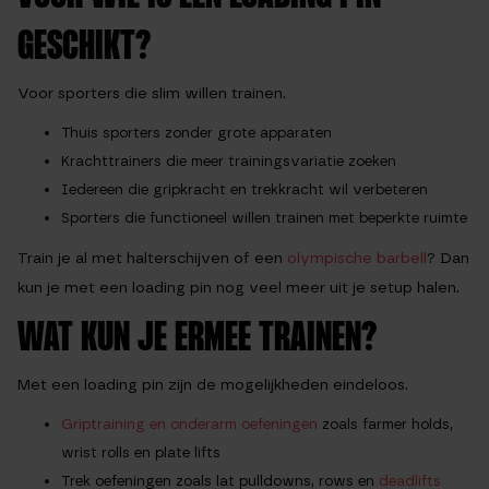
GESCHIKT?
Voor sporters die slim willen trainen.
Thuis sporters zonder grote apparaten
Krachttrainers die meer trainingsvariatie zoeken
Iedereen die gripkracht en trekkracht wil verbeteren
Sporters die functioneel willen trainen met beperkte ruimte
Train je al met halterschijven of een
olympische barbell
? Dan
kun je met een loading pin nog veel meer uit je setup halen.
WAT KUN JE ERMEE TRAINEN?
Met een loading pin zijn de mogelijkheden eindeloos.
Griptraining en onderarm oefeningen
zoals farmer holds,
wrist rolls en plate lifts
Trek oefeningen zoals lat pulldowns, rows en
deadlifts