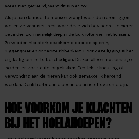
Wees niet getreurd, want dit is niet zo!
Als je aan de meeste mensen vraagt waar de nieren liggen
weten ze vast niet eens waar deze zich bevinden. De nieren
bevinden zich namelijk diep in de buikholte van het lichaam.
Ze worden hier sterk beschermd door de spieren,
ruggengraat en onderste ribbenkast. Door deze ligging is het
erg lastig om ze te beschadigen. Dit kan alleen met ernstige
incidenten zoals auto-ongelukken. Een lichte kneuzing of
verwonding aan de nieren kan ook gemakkelijk herkend
worden. Denk hierbij aan bloed in de urine of extreme pijn.
HOE VOORKOM JE KLACHTEN
BIJ HET HOELAHOEPEN?