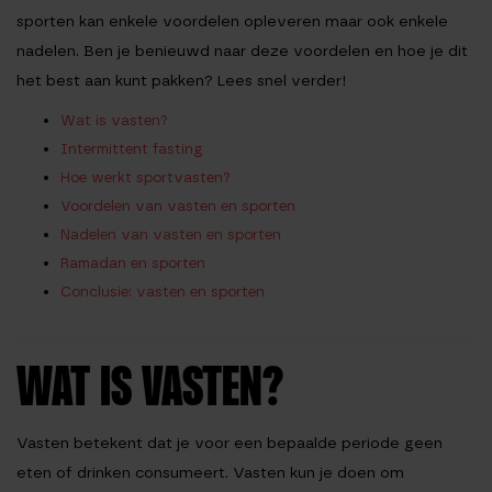
sporten kan enkele voordelen opleveren maar ook enkele
nadelen. Ben je benieuwd naar deze voordelen en hoe je dit
het best aan kunt pakken? Lees snel verder!
Wat is vasten?
Intermittent fasting
Hoe werkt sportvasten?
Voordelen van vasten en sporten
Nadelen van vasten en sporten
Ramadan en sporten
Conclusie: vasten en sporten
WAT IS VASTEN?
Vasten betekent dat je voor een bepaalde periode geen
eten of drinken consumeert. Vasten kun je doen om