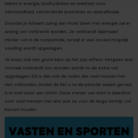
tekort in energie, koolhydraten en eiwitten voor
vermoeidheid, verminderde prestaties en spierafbraak.
Doordat je lichaam zuinig aan moet doen met energie zal er
weinig vet verbrandt worden. Je verbrandt daarnaast
minder vet in de rustperiode, terwijl er wel zoveel mogelijk
voeding wordt opgeslagen.
Je loopt ook een grote kans op het jojo-effect. Hetgeen wat
normaal verbrandt zou worden wordt nu als extra vet
opgeslagen. Dit is dan ook de reden dat veel mensen het
niet volhouden, omdat de kilo’s na de periode waarin gevast
is er snel weer aan zitten. Deze manier van eten is daardoor
voor veel mensen niet iets wat ze voor de lange termijn vol
kunnen houden.