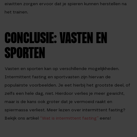
eiwitten zorgen ervoor dat je spieren kunnen herstellen na
het trainen.
CONCLUSIE: VASTEN EN
SPORTEN
Vasten en sporten kan op verschillende mogelijkheden.
Intermittent fasting en sportvasten zijn hiervan de
populairste voorbeelden. Je eet hierbij het grootste deel, of
zelfs een hele dag, niet. Hierdoor verlies je meer gewicht,
maar is de kans ook groter dat je vermoeid raakt en
spiermassa verliest. Meer lezen over intermittent fasting?
Bekijk ons artikel
“Wat is intermittent fasting”
eens!