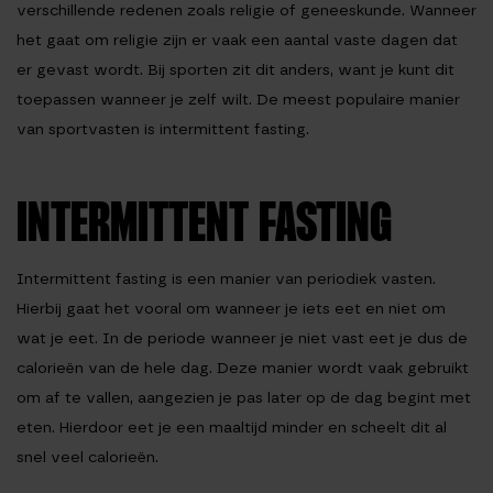
verschillende redenen zoals religie of geneeskunde. Wanneer
het gaat om religie zijn er vaak een aantal vaste dagen dat
er gevast wordt. Bij sporten zit dit anders, want je kunt dit
toepassen wanneer je zelf wilt. De meest populaire manier
van sportvasten is intermittent fasting.
INTERMITTENT FASTING
Intermittent fasting is een manier van periodiek vasten.
Hierbij gaat het vooral om wanneer je iets eet en niet om
wat je eet. In de periode wanneer je niet vast eet je dus de
calorieën van de hele dag. Deze manier wordt vaak gebruikt
om af te vallen, aangezien je pas later op de dag begint met
eten. Hierdoor eet je een maaltijd minder en scheelt dit al
snel veel calorieën.