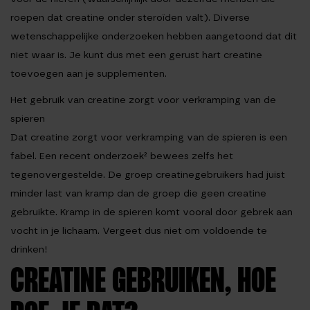
roepen dat creatine onder steroïden valt). Diverse
wetenschappelijke onderzoeken hebben aangetoond dat dit
niet waar is. Je kunt dus met een gerust hart creatine
toevoegen aan je supplementen.
Het gebruik van creatine zorgt voor verkramping van de
spieren
Dat creatine zorgt voor verkramping van de spieren is een
fabel. Een recent onderzoek² bewees zelfs het
tegenovergestelde. De groep creatinegebruikers had juist
minder last van kramp dan de groep die geen creatine
gebruikte. Kramp in de spieren komt vooral door gebrek aan
vocht in je lichaam. Vergeet dus niet om voldoende te
drinken!
CREATINE GEBRUIKEN, HOE