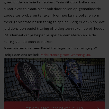
goed onder de knie te hebben. Train dit door ballen naar
elkaar over te slaan. Maar ook door ballen op gemarkeerde
gedeeltes proberen te raken. Hiermee kan je oefenen om
meer geplaatste ballen terug te spelen. Zorg er ook voor dat
je tijdens een padel training al je slagtechnieken op pijl houdt.
Dit allemaal kan je helpen je spel te verbeteren en je de
koning van de baan te maken!
Meer weten over een Padel trainingen en warming-ups?
Bekijk dan ons artikel:
Padel training met warming up.