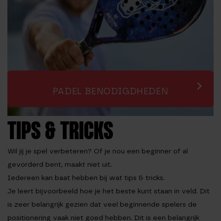
PADEL BENODIGDHEDEN
TIPS & TRICKS
Wil jij je spel verbeteren? Of je nou een beginner of al
gevorderd bent, maakt niet uit.
Iedereen kan baat hebben bij wat tips & tricks.
Je leert bijvoorbeeld hoe je het beste kunt staan in veld. Dit
is zeer belangrijk gezien dat veel beginnende spelers de
positionering vaak niet goed hebben. Dit is een belangrijk