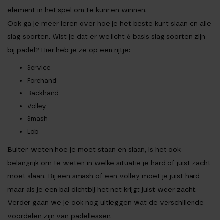
element in het spel om te kunnen winnen.
Ook ga je meer leren over hoe je het beste kunt slaan en alle
slag soorten. Wist je dat er wellicht 6 basis slag soorten zijn
bij padel? Hier heb je ze op een rijtje:
Service
Forehand
Backhand
Volley
Smash
Lob
Buiten weten hoe je moet staan en slaan, is het ook
belangrijk om te weten in welke situatie je hard of juist zacht
moet slaan. Bij een smash of een volley moet je juist hard
maar als je een bal dichtbij het net krijgt juist weer zacht.
Verder gaan we je ook nog uitleggen wat de verschillende
voordelen zijn van padellessen.