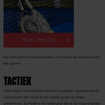
PADEL SERVICE
Hier een korte introductievideo over hoe jij de beste service
kan geven:
TACTIEK
Padel heeft verschillende soorten tactieken. Speel je samen
met iemand dan moet je de tactiek goed op elkaar
afstemmen. Bij Padel is het belangrijk dat je de tegenstander