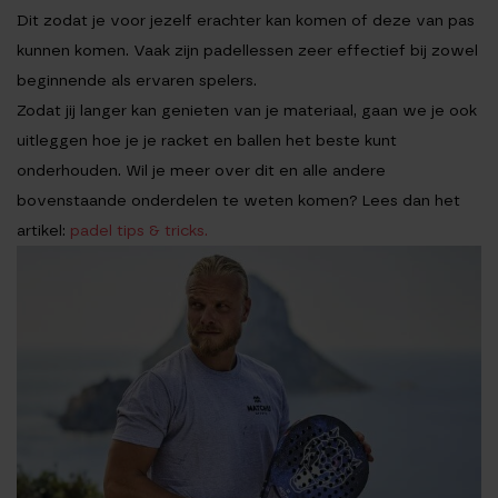
Dit zodat je voor jezelf erachter kan komen of deze van pas
kunnen komen. Vaak zijn padellessen zeer effectief bij zowel
beginnende als ervaren spelers.
Zodat jij langer kan genieten van je materiaal, gaan we je ook
uitleggen hoe je je racket en ballen het beste kunt
onderhouden. Wil je meer over dit en alle andere
bovenstaande onderdelen te weten komen? Lees dan het
artikel:
padel tips & tricks.