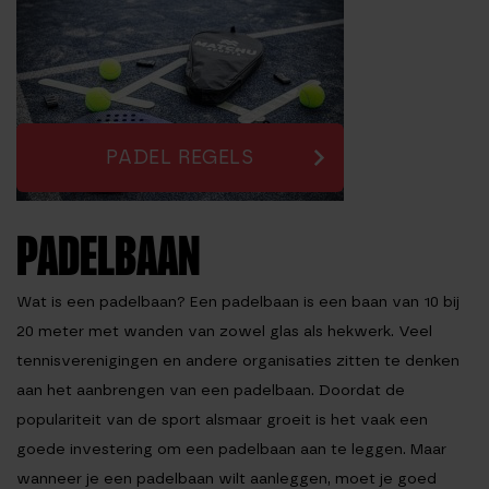
PADEL REGELS
PADELBAAN
Wat is een padelbaan? Een padelbaan is een baan van 10 bij
20 meter met wanden van zowel glas als hekwerk. Veel
tennisverenigingen en andere organisaties zitten te denken
aan het aanbrengen van een padelbaan. Doordat de
populariteit van de sport alsmaar groeit is het vaak een
goede investering om een padelbaan aan te leggen. Maar
wanneer je een padelbaan wilt aanleggen, moet je goed