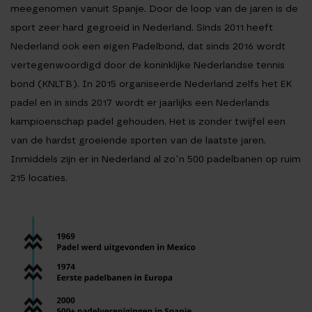
meegenomen vanuit Spanje. Door de loop van de jaren is de
sport zeer hard gegroeid in Nederland. Sinds 2011 heeft
Nederland ook een eigen Padelbond, dat sinds 2016 wordt
vertegenwoordigd door de koninklijke Nederlandse tennis
bond (KNLTB). In 2015 organiseerde Nederland zelfs het EK
padel en in sinds 2017 wordt er jaarlijks een Nederlands
kampioenschap padel gehouden. Het is zonder twijfel een
van de hardst groeiende sporten van de laatste jaren.
Inmiddels zijn er in Nederland al zo’n 500 padelbanen op ruim
215 locaties.