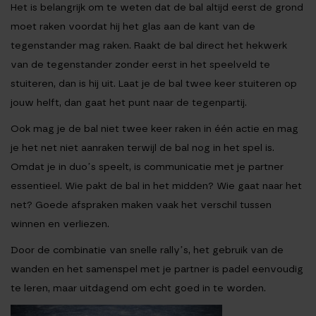
Het is belangrijk om te weten dat de bal altijd eerst de grond
moet raken voordat hij het glas aan de kant van de
tegenstander mag raken. Raakt de bal direct het hekwerk
van de tegenstander zonder eerst in het speelveld te
stuiteren, dan is hij uit. Laat je de bal twee keer stuiteren op
jouw helft, dan gaat het punt naar de tegenpartij.
Ook mag je de bal niet twee keer raken in één actie en mag
je het net niet aanraken terwijl de bal nog in het spel is.
Omdat je in duo’s speelt, is communicatie met je partner
essentieel. Wie pakt de bal in het midden? Wie gaat naar het
net? Goede afspraken maken vaak het verschil tussen
winnen en verliezen.
Door de combinatie van snelle rally’s, het gebruik van de
wanden en het samenspel met je partner is padel eenvoudig
te leren, maar uitdagend om echt goed in te worden.