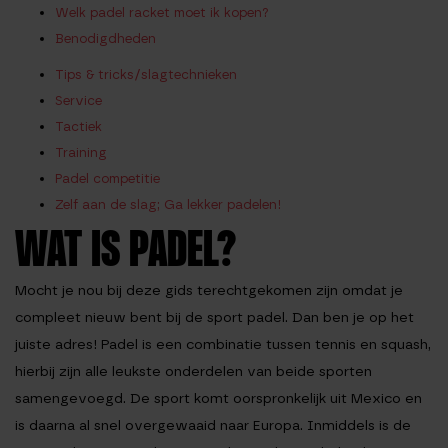
Welk padel racket moet ik kopen?
Benodigdheden
Tips & tricks/slagtechnieken
Service
Tactiek
Training
Padel competitie
Zelf aan de slag; Ga lekker padelen!
WAT IS PADEL?
Mocht je nou bij deze gids terechtgekomen zijn omdat je
compleet nieuw bent bij de sport padel. Dan ben je op het
juiste adres! Padel is een combinatie tussen tennis en squash,
hierbij zijn alle leukste onderdelen van beide sporten
samengevoegd. De sport komt oorspronkelijk uit Mexico en
is daarna al snel overgewaaid naar Europa. Inmiddels is de