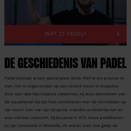
WAT IS PADEL?
DE GESCHIEDENIS VAN PADEL
Padel bestaat al een aantal jaren, sinds 1969 al om precies te
zien. Het is uitgevonden op een strand resort in Acapulco
door een rijke Mexicaanse zakenman. Hij wou elementen van
de squashbaan bij zijn huis combineren met de tennisbaan op
zijn resort. Een van zijn Spaanse vrienden probeerde het en
was meteen verkocht. Hij bouwde in 1974 twee padelbanen
bij zijn tennisclub in Marbella, dit waren toen ook gelijk de