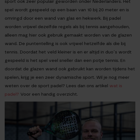
sport ook zeer populair geworden onder Nederlanders. Het
spel wordt gespeeld op een baan van 10 bij 20 meter en is
omringd door een wand van glas en hekwerk. Bij padel
worden vrijwel dezelfde regels als bij tennis aangehouden,
alleen mag hier ook gebruik gemaakt worden van de glazen
wand. De puntentelling is ook vrijwel hetzelfde als die bij
tennis. Doordat het veld kleiner is en er altijd in duo’s wordt
gespeeld is het spel veel sneller dan een potje tennis. En
doordat de glazen wand ook gebruikt kan worden tijdens het
spelen, krijg je een zeer dynamische sport. Wil je nog meer
weten over de sport padel? Lees dan ons artikel
wat is
padel?
Voor een handig overzicht.