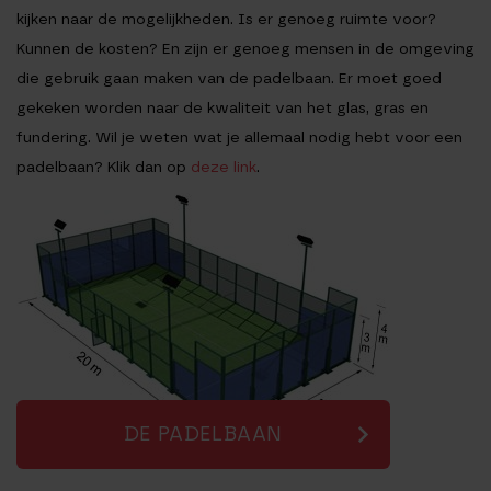
kijken naar de mogelijkheden. Is er genoeg ruimte voor?
Kunnen de kosten? En zijn er genoeg mensen in de omgeving
die gebruik gaan maken van de padelbaan. Er moet goed
gekeken worden naar de kwaliteit van het glas, gras en
fundering. Wil je weten wat je allemaal nodig hebt voor een
padelbaan? Klik dan op
deze link
.
DE PADELBAAN