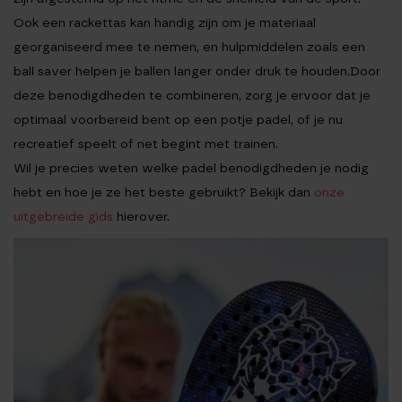
Ook een rackettas kan handig zijn om je materiaal
georganiseerd mee te nemen, en hulpmiddelen zoals een
ball saver helpen je ballen langer onder druk te houden.Door
deze benodigdheden te combineren, zorg je ervoor dat je
optimaal voorbereid bent op een potje padel, of je nu
recreatief speelt of net begint met trainen.
Wil je precies weten welke padel benodigdheden je nodig
hebt en hoe je ze het beste gebruikt? Bekijk dan
onze
uitgebreide gids
hierover.