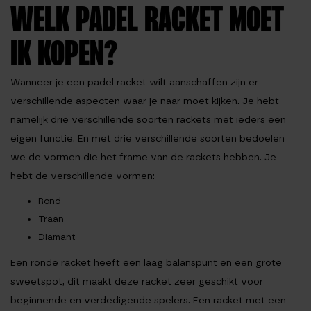
WELK PADEL RACKET MOET
IK KOPEN?
Wanneer je een padel racket wilt aanschaffen zijn er
verschillende aspecten waar je naar moet kijken. Je hebt
namelijk drie verschillende soorten rackets met ieders een
eigen functie. En met drie verschillende soorten bedoelen
we de vormen die het frame van de rackets hebben. Je
hebt de verschillende vormen:
Rond
Traan
Diamant
Een ronde racket heeft een laag balanspunt en een grote
sweetspot, dit maakt deze racket zeer geschikt voor
beginnende en verdedigende spelers. Een racket met een