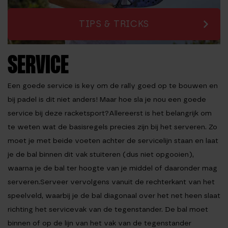
TIPS & TRICKS
SERVICE
Een goede service is key om de rally goed op te bouwen en
bij padel is dit niet anders! Maar hoe sla je nou een goede
service bij deze racketsport?Allereerst is het belangrijk om
te weten wat de basisregels precies zijn bij het serveren. Zo
moet je met beide voeten achter de servicelijn staan en laat
je de bal binnen dit vak stuiteren (dus niet opgooien),
waarna je de bal ter hoogte van je middel of daaronder mag
serveren.Serveer vervolgens vanuit de rechterkant van het
speelveld, waarbij je de bal diagonaal over het net heen slaat
richting het servicevak van de tegenstander. De bal moet
binnen of op de lijn van het vak van de tegenstander