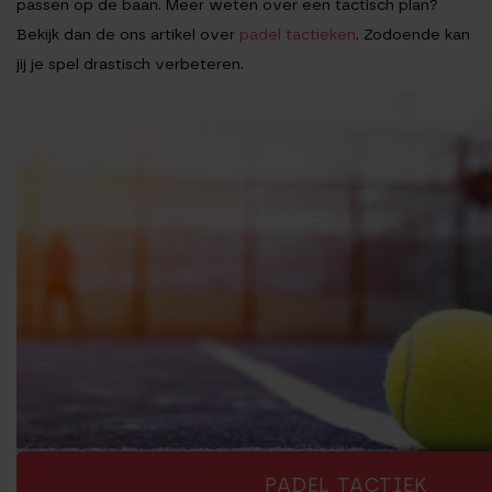
passen op de baan. Meer weten over een tactisch plan?
Bekijk dan de ons artikel over
padel tactieken
. Zodoende kan
jij je spel drastisch verbeteren.
PADEL TACTIEK